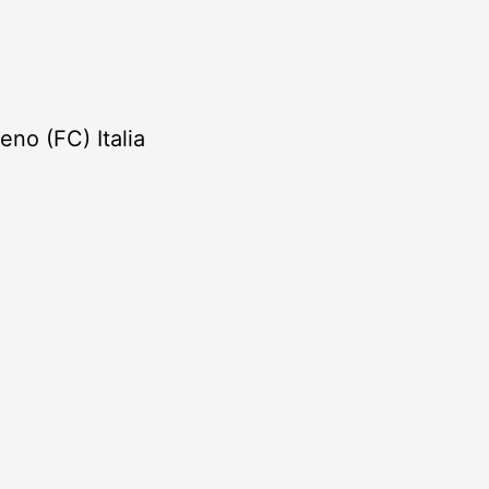
no (FC) Italia