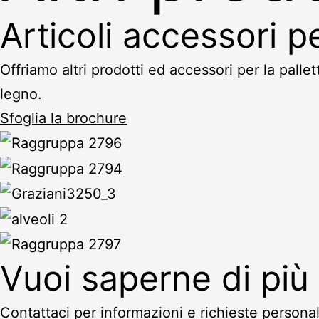
Articoli accessori pe
Offriamo altri prodotti ed accessori per la pallet
legno.
Sfoglia la brochure
Vuoi saperne di più 
Contattaci per informazioni e richieste persona