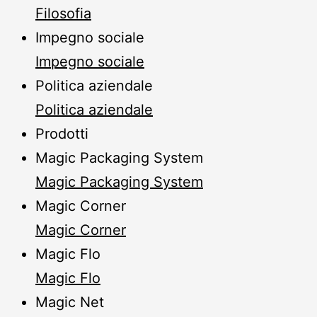
Filosofia
Impegno sociale
Impegno sociale
Politica aziendale
Politica aziendale
Prodotti
Magic Packaging System
Magic Packaging System
Magic Corner
Magic Corner
Magic Flo
Magic Flo
Magic Net