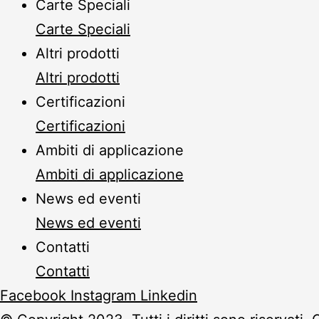
Carte Speciali
Carte Speciali
Altri prodotti
Altri prodotti
Certificazioni
Certificazioni
Ambiti di applicazione
Ambiti di applicazione
News ed eventi
News ed eventi
Contatti
Contatti
Facebook
Instagram
Linkedin