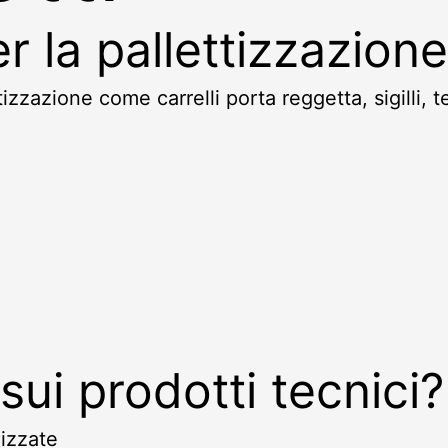
r la pallettizzazione
tizzazione come carrelli porta reggetta, sigilli, 
sui prodotti tecnici?
lizzate