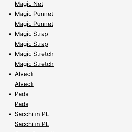
Magic Net
Magic Punnet
Magic Punnet
Magic Strap
Magic Strap
Magic Stretch
Magic Stretch
Alveoli
Alveoli
Pads
Pads
Sacchi in PE
Sacchi in PE