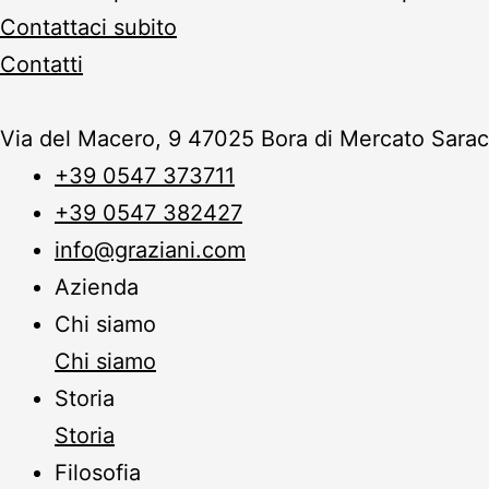
Contattaci subito
Contatti
Via del Macero, 9 47025 Bora di Mercato Sarace
+39 0547 373711
+39 0547 382427
info@graziani.com
Azienda
Chi siamo
Chi siamo
Storia
Storia
Filosofia