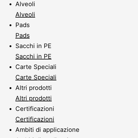
Alveoli
Alveoli
Pads
Pads
Sacchi in PE
Sacchi in PE
Carte Speciali
Carte Speciali
Altri prodotti
Altri prodotti
Certificazioni
Certificazioni
Ambiti di applicazione