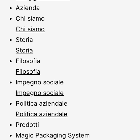
Azienda
Chi siamo
Chi siamo
Storia
Storia
Filosofia
Filosofia
Impegno sociale
Impegno sociale
Politica aziendale
Politica aziendale
Prodotti
Magic Packaging System