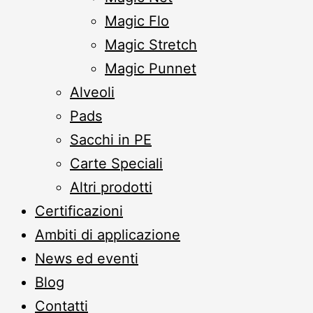
Magic Flo
Magic Stretch
Magic Punnet
Alveoli
Pads
Sacchi in PE
Carte Speciali
Altri prodotti
Certificazioni
Ambiti di applicazione
News ed eventi
Blog
Contatti