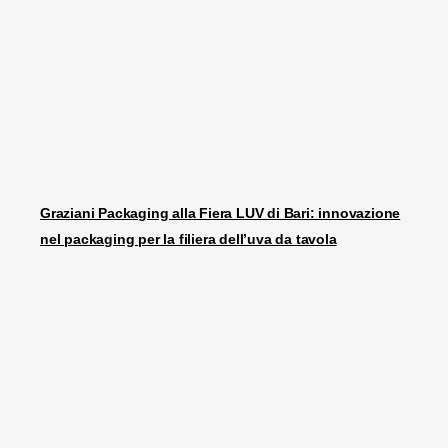
Graziani Packaging alla Fiera LUV di Bari: innovazione
nel packaging per la filiera dell’uva da tavola