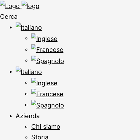
Cerca
Azienda
Chi siamo
Storia