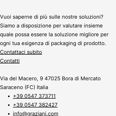
Vuoi saperne di più sulle nostre soluzioni?
Siamo a disposizione per valutare insieme
quale possa essere la soluzione migliore per
ogni tua esigenza di packaging di prodotto.
Contattaci subito
Contatti
Via del Macero, 9 47025 Bora di Mercato
Saraceno (FC) Italia
+39 0547 373711
+39 0547 382427
info@graziani.com