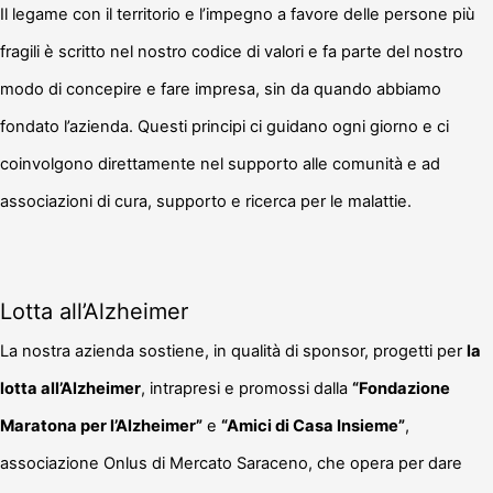
Il legame con il territorio e l’impegno a favore delle persone più
fragili è scritto nel nostro codice di valori e fa parte del nostro
modo di concepire e fare impresa, sin da quando abbiamo
fondato l’azienda. Questi principi ci guidano ogni giorno e ci
coinvolgono direttamente nel supporto alle comunità e ad
associazioni di cura, supporto e ricerca per le malattie.
Lotta all’Alzheimer
La nostra azienda sostiene, in qualità di sponsor, progetti per
la
lotta all’Alzheimer
, intrapresi e promossi dalla
“Fondazione
Maratona per l’Alzheimer”
e
“Amici di Casa Insieme”
,
associazione Onlus di Mercato Saraceno, che opera per dare