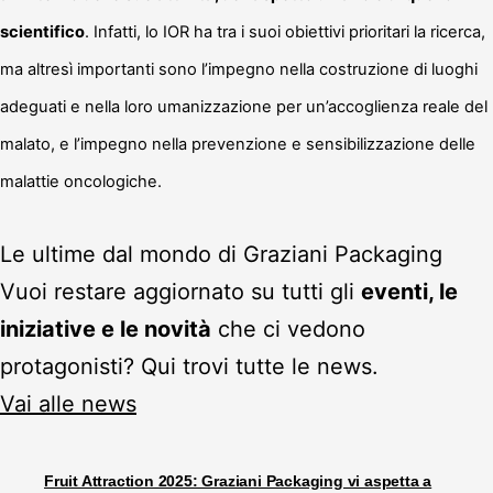
scientifico
. Infatti, lo IOR ha tra i suoi obiettivi prioritari la ricerca,
ma altresì importanti sono l’impegno nella costruzione di luoghi
adeguati e nella loro umanizzazione per un’accoglienza reale del
malato, e l’impegno nella prevenzione e sensibilizzazione delle
malattie oncologiche.
Le ultime dal mondo di Graziani Packaging
Vuoi restare aggiornato su tutti gli
eventi, le
iniziative e le novità
che ci vedono
protagonisti? Qui trovi tutte le news.
Vai alle news
Fruit Attraction 2025: Graziani Packaging vi aspetta a