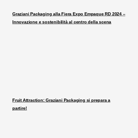
Graziani Packaging alla Fiera Expo Empaque RD 2024 –
Innovazione e sostenibilità al centro della scena
Fruit Attraction: Graziani Packaging si prepara a
partire!