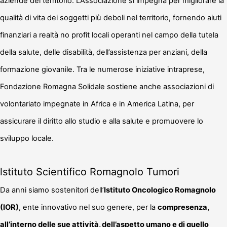
aziende del territorio. L’Associazione si impegna per migliorare la
qualità di vita dei soggetti più deboli nel territorio, fornendo aiuti
finanziari a realtà no profit locali operanti nel campo della tutela
della salute, delle disabilità, dell’assistenza per anziani, della
formazione giovanile. Tra le numerose iniziative intraprese,
Fondazione Romagna Solidale sostiene anche associazioni di
volontariato impegnate in Africa e in America Latina, per
assicurare il diritto allo studio e alla salute e promuovere lo
sviluppo locale.
lstituto Scientifico Romagnolo Tumori
Da anni siamo sostenitori dell’
Istituto Oncologico Romagnolo
(IOR)
, ente innovativo nel suo genere, per la
compresenza,
all’interno delle sue attività, dell’aspetto umano e di quello