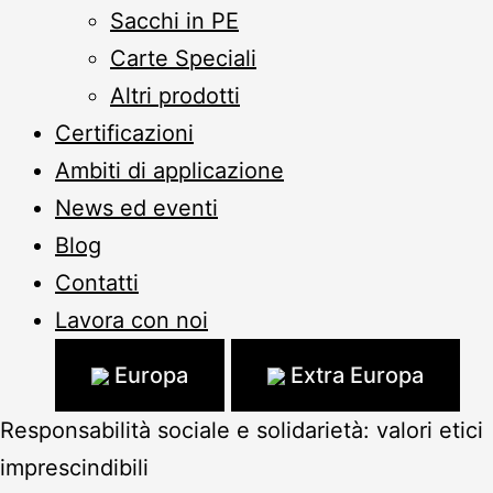
Sacchi in PE
Carte Speciali
Altri prodotti
Certificazioni
Ambiti di applicazione
News ed eventi
Blog
Contatti
Lavora con noi
Europa
Extra Europa
Responsabilità sociale e solidarietà: valori etici
imprescindibili