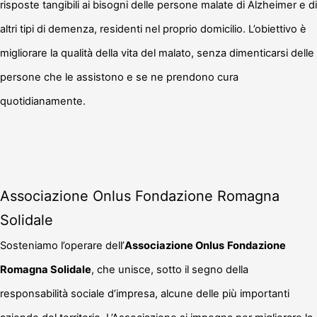
risposte tangibili ai bisogni delle persone malate di Alzheimer e di
altri tipi di demenza, residenti nel proprio domicilio. L’obiettivo è
migliorare la qualità della vita del malato, senza dimenticarsi delle
persone che le assistono e se ne prendono cura
quotidianamente.
Associazione Onlus Fondazione Romagna
Solidale
Sosteniamo l’operare dell’
Associazione Onlus
Fondazione
Romagna Solidale
, che unisce, sotto il segno della
responsabilità sociale d’impresa, alcune delle più importanti