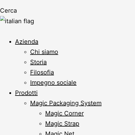
Cerca
Azienda
Chi siamo
Storia
Filosofia
Impegno sociale
Prodotti
Magic Packaging System
Magic Corner
Magic Strap
Magic Net