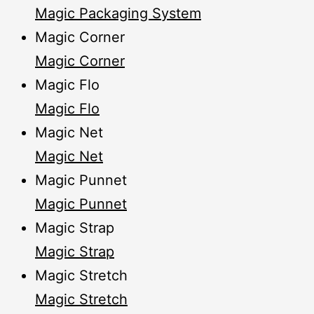
Magic Packaging System
Magic Corner
Magic Corner
Magic Flo
Magic Flo
Magic Net
Magic Net
Magic Punnet
Magic Punnet
Magic Strap
Magic Strap
Magic Stretch
Magic Stretch