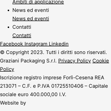
Ambiti di applicazione
News ed eventi
News ed eventi
Contatti
Contatti
Facebook
Instagram
Linkedin
© Copyright 2023. Tutti i diritti sono riservati.
Graziani Packaging S.r.l.
Privacy Policy
Cookie
Policy
Iscrizione registro imprese Forlì-Cesena REA
213071 – C.F. e P.IVA 01725510406 – Capitale
sociale euro 400.000,00 I.V.
Website by