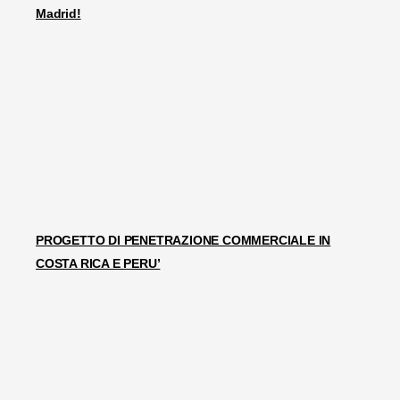
Madrid!
PROGETTO DI PENETRAZIONE COMMERCIALE IN
COSTA RICA E PERU’