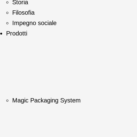
Storia
Filosofia
Impegno sociale
Prodotti
Magic Packaging System