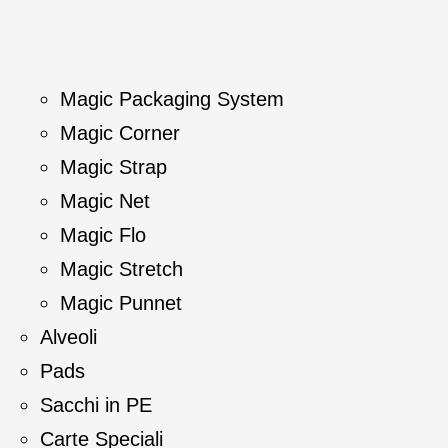
Magic Packaging System
Magic Corner
Magic Strap
Magic Net
Magic Flo
Magic Stretch
Magic Punnet
Alveoli
Pads
Sacchi in PE
Carte Speciali