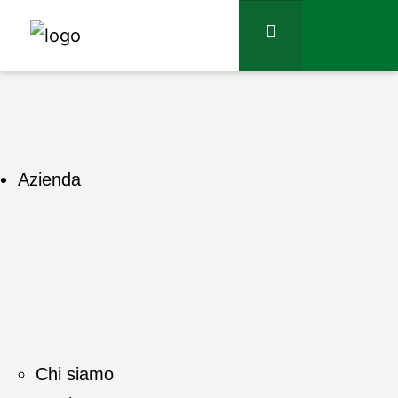
Azienda
Chi siamo