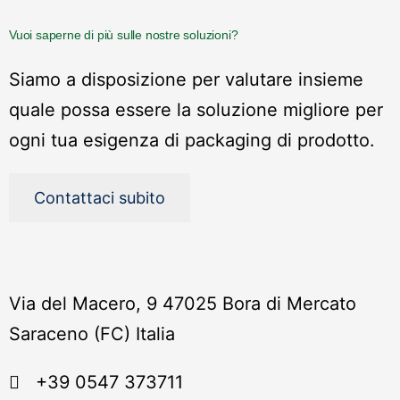
Vuoi saperne di più sulle nostre soluzioni?
Siamo a disposizione per valutare insieme
quale possa essere la soluzione migliore per
ogni tua esigenza di packaging di prodotto.
Contattaci subito
Via del Macero, 9 47025 Bora di Mercato
Saraceno (FC) Italia
+39 0547 373711