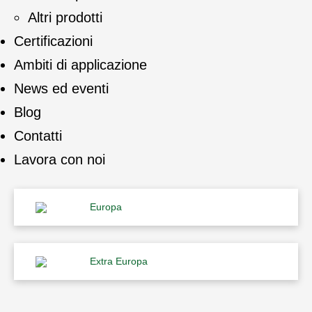
Altri prodotti
Certificazioni
Ambiti di applicazione
News ed eventi
Blog
Contatti
Lavora con noi
Europa
Extra Europa