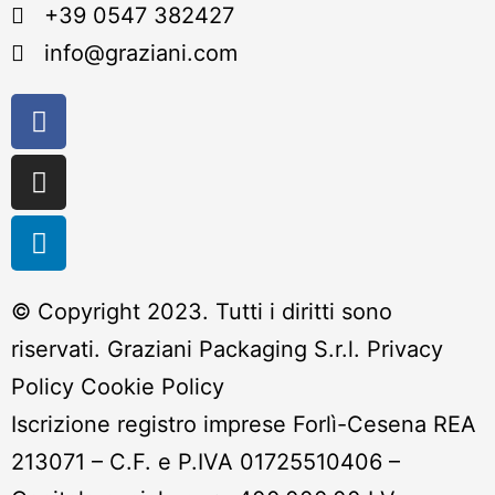
+39 0547 382427
info@graziani.com
© Copyright 2023. Tutti i diritti sono
riservati. Graziani Packaging S.r.l.
Privacy
Policy
Cookie Policy
Iscrizione registro imprese Forlì-Cesena REA
213071 – C.F. e P.IVA 01725510406 –