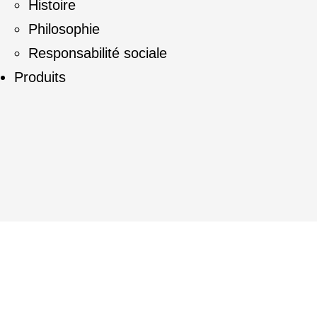
Histoire
Philosophie
Responsabilité sociale
Produits
Magic Packaging System