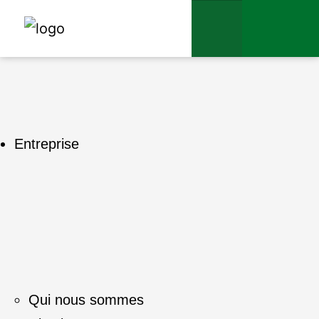
Entreprise
Qui nous sommes