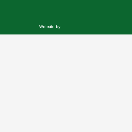
Website by