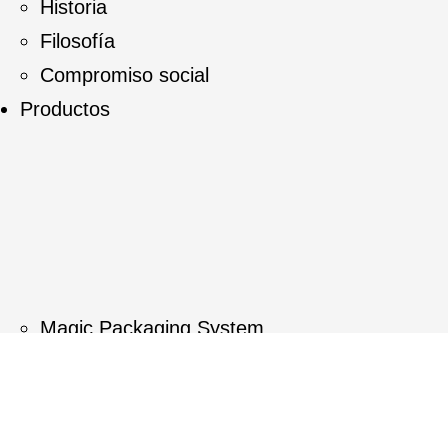
Historia
Filosofía
Compromiso social
Productos
Magic Packaging System