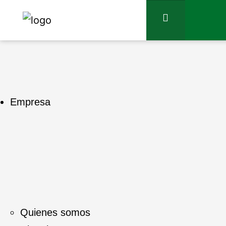
Empresa
Quienes somos