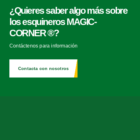
¿Quieres saber algo más sobre
los esquineros MAGIC-
CORNER ®?
Contáctenos para información
Contacta con nosotros