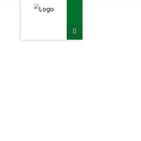
Empresa
Quienes somos