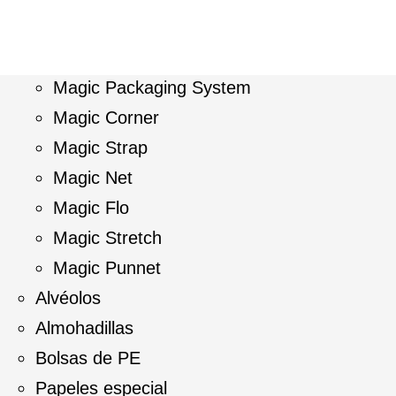
Magic Packaging System
Magic Corner
Magic Strap
Magic Net
Magic Flo
Magic Stretch
Magic Punnet
Alvéolos
Almohadillas
Bolsas de PE
Papeles especial