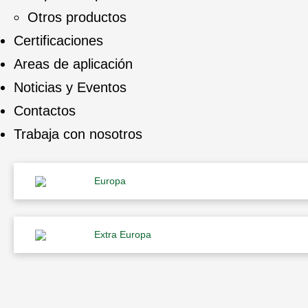
Otros productos
Certificaciones
Areas de aplicación
Noticias y Eventos
Contactos
Trabaja con nosotros
Europa
Extra Europa