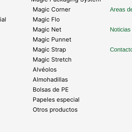
Magic Corner
Areas de
al
Magic Flo
Magic Net
Noticias
Magic Punnet
Magic Strap
Contact
Magic Stretch
Alvéolos
Almohadillas
Bolsas de PE
Papeles especial
Otros productos