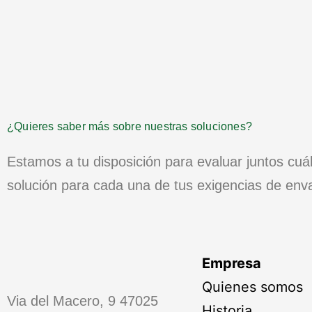
¿Quieres saber más sobre nuestras soluciones?
Estamos a tu disposición para evaluar juntos cuá
solución para cada una de tus exigencias de env
Empresa
Quienes somos
Via del Macero, 9 47025
Historia