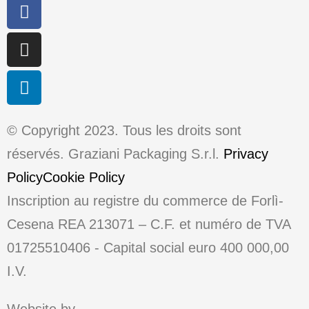
© Copyright 2023. Tous les droits sont
réservés. Graziani Packaging S.r.l.
Privacy
Policy
Cookie Policy
Inscription au registre du commerce de Forlì-
Cesena REA 213071 – C.F. et numéro de TVA
01725510406 ​​​​- Capital social euro 400 000,00
I.V.