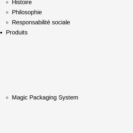
Histoire
Philosophie
Responsabilité sociale
Produits
Magic Packaging System