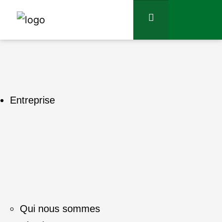
Entreprise
Qui nous sommes